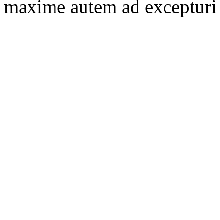
maxime autem ad excepturi o